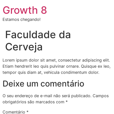
Growth 8
Estamos chegando!
Faculdade da
Cerveja
Lorem ipsum dolor sit amet, consectetur adipiscing elit.
Etiam hendrerit leo quis pulvinar ornare. Quisque ex leo,
tempor quis diam at, vehicula condimentum dolor.
Deixe um comentário
O seu endereço de e-mail não será publicado.
Campos
obrigatórios são marcados com
*
Comentário
*