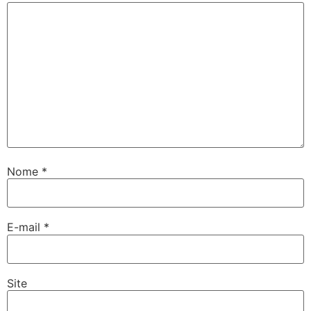
Nome
*
E-mail
*
Site